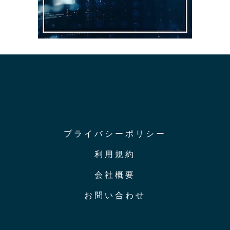
プライバシーポリシー
利用規約
会社概要
お問い合わせ