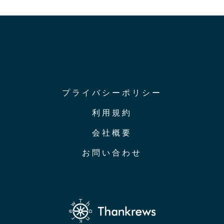
プライバシーポリシー
利用規約
会社概要
お問い合わせ