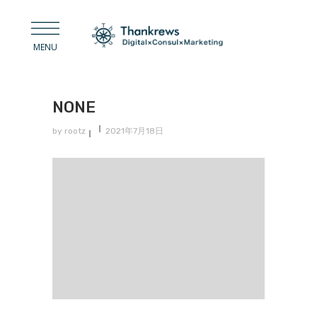
NONE
by
rootz
2021年7月18日