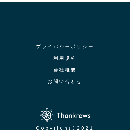
プライバシーポリシー
利用規約
会社概要
お問い合わせ
Copyright
©︎2021