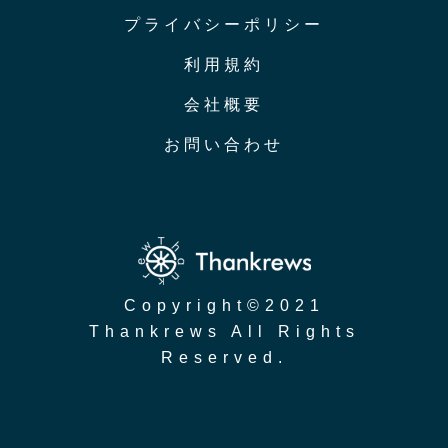
プライバシーポリシー
利用規約
会社概要
お問い合わせ
Copyright
©︎2021
Thankrews All Rights
Reserved.